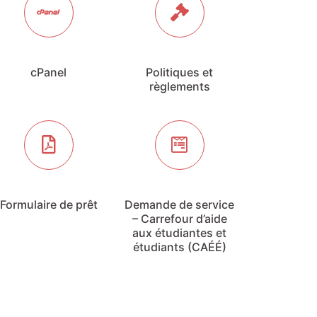
cPanel
Politiques et
règlements
Formulaire de prêt
Demande de service
– Carrefour d’aide
aux étudiantes et
étudiants (CAÉÉ)