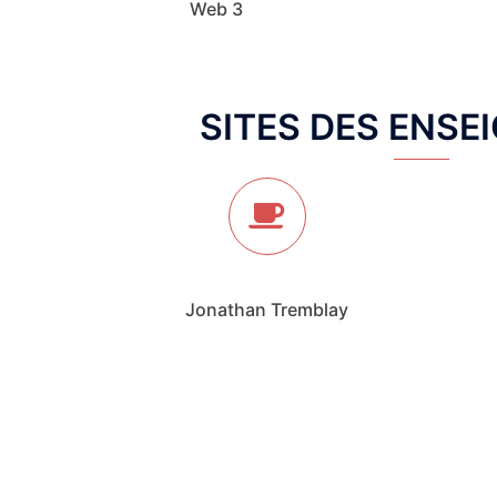
Web 3
SITES DES ENSE
Jonathan Tremblay