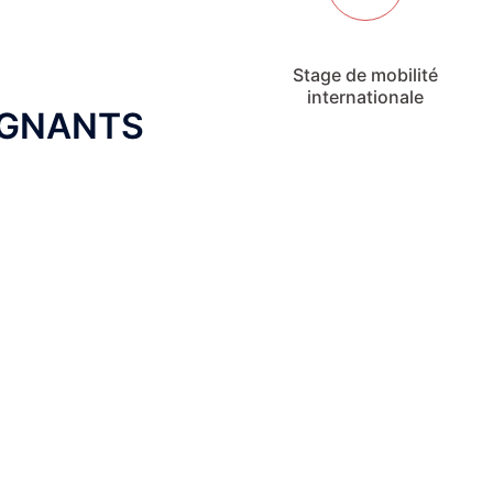
Stage de mobilité
internationale
IGNANTS