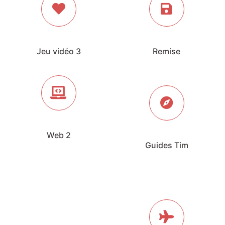
Jeu vidéo 3
Remise
Web 2
Guides Tim