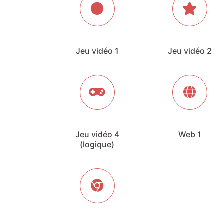
Jeu vidéo 1
Jeu vidéo 2
Jeu vidéo 4
Web 1
(logique)