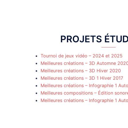
PROJETS ÉTU
Tournoi de jeux vidéo – 2024 et 2025
Meilleures créations – 3D Automne 202
Meilleures créations – 3D Hiver 2020
Meilleures créations – 3D 1 Hiver 2017
Meilleures créations – Infographie 1 Au
Meilleures compositions – Édition sonor
Meilleures créations – Infographie 1 Au