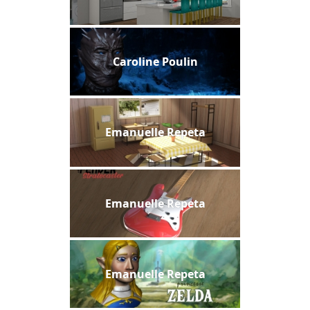
Caroline Poulin
Emanuelle Repeta
Emanuelle Repeta
Emanuelle Repeta