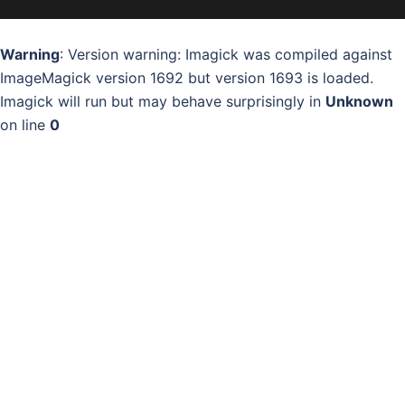
Warning
: Version warning: Imagick was compiled against
ImageMagick version 1692 but version 1693 is loaded.
Imagick will run but may behave surprisingly in
Unknown
on line
0