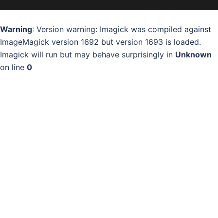
Warning
: Version warning: Imagick was compiled against
ImageMagick version 1692 but version 1693 is loaded.
Imagick will run but may behave surprisingly in
Unknown
on line
0