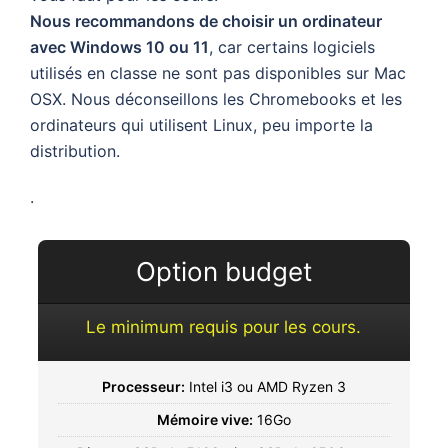
Nous recommandons de choisir un ordinateur
avec Windows 10 ou 11
, car certains logiciels
utilisés en classe ne sont pas disponibles sur Mac
OSX. Nous déconseillons les Chromebooks et les
ordinateurs qui utilisent Linux, peu importe la
distribution.
.
Option budget
Le minimum requis pour les cours.
Processeur:
Intel i3 ou AMD Ryzen 3
Mémoire vive:
16Go