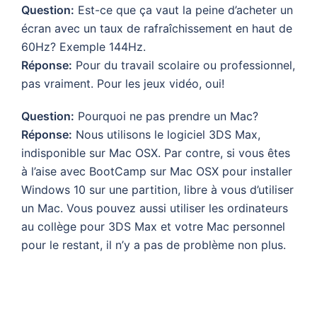
Question:
Est-ce que ça vaut la peine d’acheter un
écran avec un taux de rafraîchissement en haut de
60Hz? Exemple 144Hz.
Réponse:
Pour du travail scolaire ou professionnel,
pas vraiment. Pour les jeux vidéo, oui!
Question:
Pourquoi ne pas prendre un Mac?
Réponse:
Nous utilisons le logiciel 3DS Max,
indisponible sur Mac OSX. Par contre, si vous êtes
à l’aise avec BootCamp sur Mac OSX pour installer
Windows 10 sur une partition, libre à vous d’utiliser
un Mac. Vous pouvez aussi utiliser les ordinateurs
au collège pour 3DS Max et votre Mac personnel
pour le restant, il n’y a pas de problème non plus.