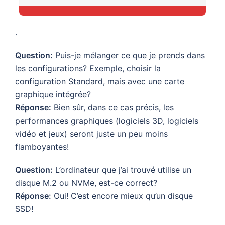
.
Question:
Puis-je mélanger ce que je prends dans
les configurations? Exemple, choisir la
configuration Standard, mais avec une carte
graphique intégrée?
Réponse:
Bien sûr, dans ce cas précis, les
performances graphiques (logiciels 3D, logiciels
vidéo et jeux) seront juste un peu moins
flamboyantes!
Question:
L’ordinateur que j’ai trouvé utilise un
disque M.2 ou NVMe, est-ce correct?
Réponse:
Oui! C’est encore mieux qu’un disque
SSD!